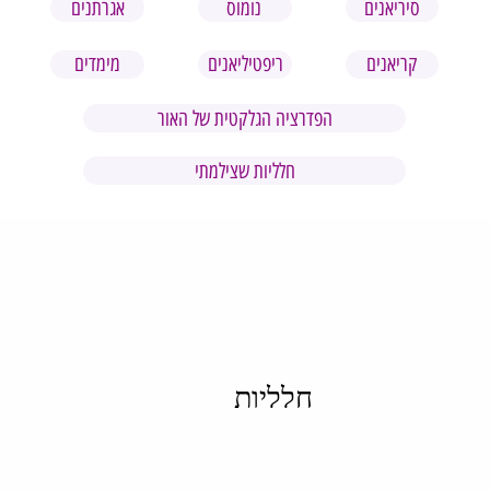
אגרתנים
סיריאנים
נומוס
קריאנים
ריפטיליאנים
מימדים
הפדרציה הגלקטית של האור
חלליות שצילמתי
חלליות