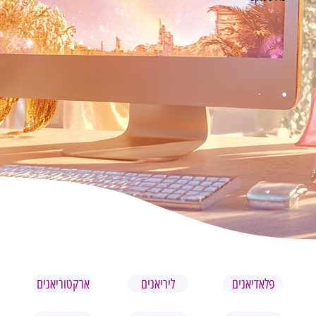
פלאדיאנים
ליריאנים
ארקטוריאנים