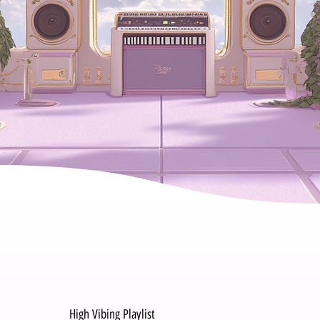
High Vibing Playlist