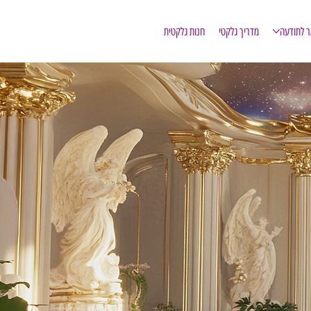
ר לתודעה
מדריך גלקטי
חנות גלקטית