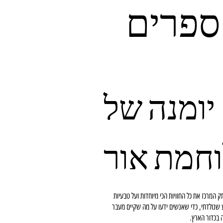
ספרים
יומנה של
חמת אור
ק המרכז את כל החוויות הכי מיוחדות ועל טבעיות
שנולדתי, כדי שאנשים ידעו על מה שקיים מעבר
 בכדור הארץ.