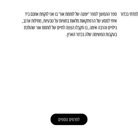
למדתי בכדור
ספר ההמשך לספר 'יומנה של לוחמת אור' בו אני לוקחת אתכם ביד
איתי למסע של הרפתקאות מלאות בחוויות על טבעיות, מחילות ארנב,
גילויים והרבה אימה, בו תקבלו הצצה לחיים של לוחמת אור שהולכת
בעקבות המשימה שלה בכדור הארץ.
לפרטים נוספים