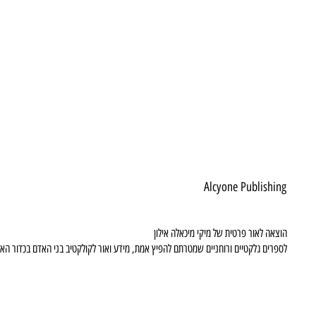
Alcyone Publishing
הוצאה לאור פרטית של מיקי מיכאלה אילון
לספרים גלקטיים ורוחניים שמטרתם להפיץ אמת, מידע ואור לקולקטיב בני האדם בכדור הא