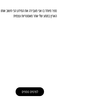
ספר מיוחד בו אני מעבירה את המידע הכי חשוב אותו 
הארץ במסע שלי אחר מאסטריות עצמית
לפרטים נוספים