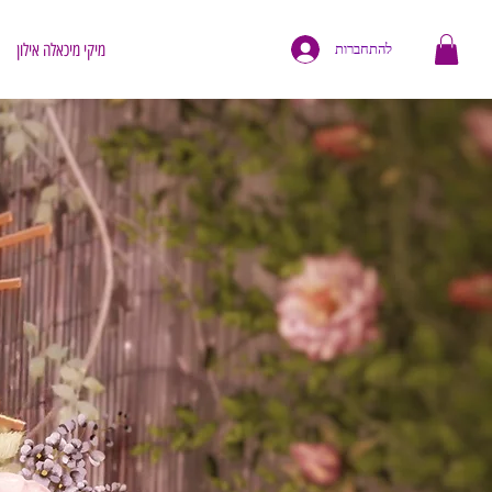
מיקי מיכאלה אילון
להתחברות