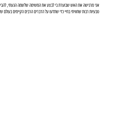
אני מרגישה את האש שבוערת בי לבצע את המשימה שלשמה הגעתי, להביא את
טבעיות רבות שחוויתי בחיי כדי שתדעו על הדברים הרבים הקיימים בעולם שלנ