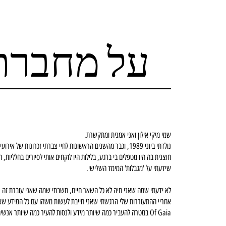
על מחברת
שמי מיקי אילון ואני אמנית ומתקשרת.
נולדתי ביוני 1989, וכבר מהשנים הראשונות לחיי צברתי זכרונות
חוצנית בה היו מטפלים בי ברגע, בלילות היו לוקחים אותי לסיורים בחלליות, 
שידעתי על 'מגבלות' המימד השלישי.
Of Gaia במטרה להעביר כמה שיותר מידע ולנסות להעיר כמה שיותר אנשים.