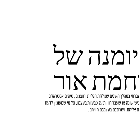
ומנה של
חמת אור
ברתי במהלך השנים שכוללות חלליות וחוצנים, טיולים אסטראלים
יש שונה או שעבר חוויות על טבעיות בעצמו, וכל מי שמעוניין לדעת
ם אליהם, ושרובכם בעצמכם חוויתם.