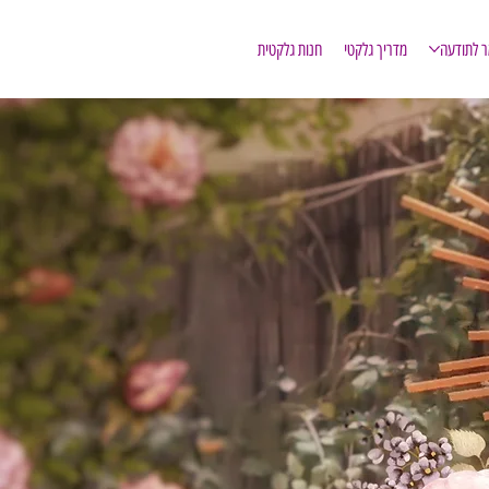
ר לתודעה
מדריך גלקטי
חנות גלקטית