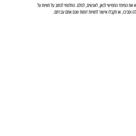
 המימד החמישי לכאן, לאנשים, לכולם. החלטתי לכתוב על חוויות על
ו וסביבו, או תקבלו אישור לחוויות דומות שגם אתם עברתם.