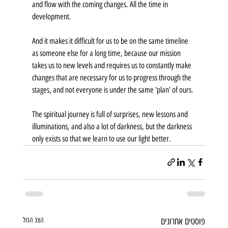
and flow with the coming changes. All the time in 
development.
And it makes it difficult for us to be on the same timeline 
as someone else for a long time, because our mission 
takes us to new levels and requires us to constantly make 
changes that are necessary for us to progress through the 
stages, and not everyone is under the same 'plan' of ours.
The spiritual journey is full of surprises, new lessons and 
illuminations, and also a lot of darkness, but the darkness 
only exists so that we learn to use our light better.
פוסטים אחרונים
הצג הכול