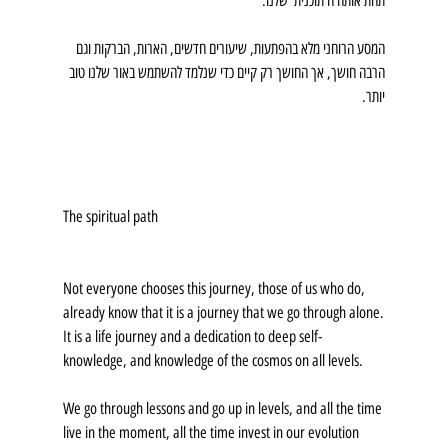
תחת אותה ה'תוכנית' שלנו.
המסע הרוחני מלא בהפתעות, שיעורים חדשים, הארות, הברקות וגם 
הרבה חושך, אך החושך רק קיים כדי שנלמד להשתמש באור שלנו טוב 
יותר.
The spiritual path
Not everyone chooses this journey, those of us who do, 
already know that it is a journey that we go through alone.
It is a life journey and a dedication to deep self-
knowledge, and knowledge of the cosmos on all levels.
We go through lessons and go up in levels, and all the time 
live in the moment, all the time invest in our evolution 