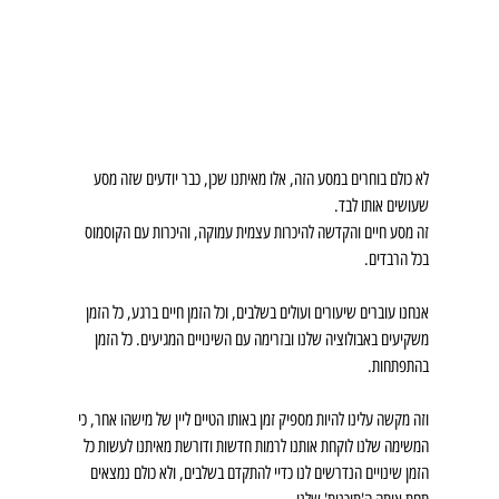
לא כולם בוחרים במסע הזה, אלו מאיתנו שכן, כבר יודעים שזה מסע 
שעושים אותו לבד.
זה מסע חיים והקדשה להיכרות עצמית עמוקה, והיכרות עם הקוסמוס 
בכל הרבדים.
אנחנו עוברים שיעורים ועולים בשלבים, וכל הזמן חיים ברגע, כל הזמן 
משקיעים באבולוציה שלנו ובזרימה עם השינויים המגיעים. כל הזמן 
בהתפתחות.
וזה מקשה עלינו להיות מספיק זמן באותו הטיים ליין של מישהו אחר, כי 
המשימה שלנו לוקחת אותנו לרמות חדשות ודורשת מאיתנו לעשות כל 
הזמן שינויים הנדרשים לנו כדיי להתקדם בשלבים, ולא כולם נמצאים 