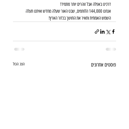
דרכינו באפלה אבל זוהרים יותר מתמיד!
אנחנו 144,000 הלוחמים, שבט האור שעלה מחדש ואיתנו תעלה 
השמש האמתית ותאיר את החושך בכדור הארץ!
פוסטים אחרונים
הצג הכול