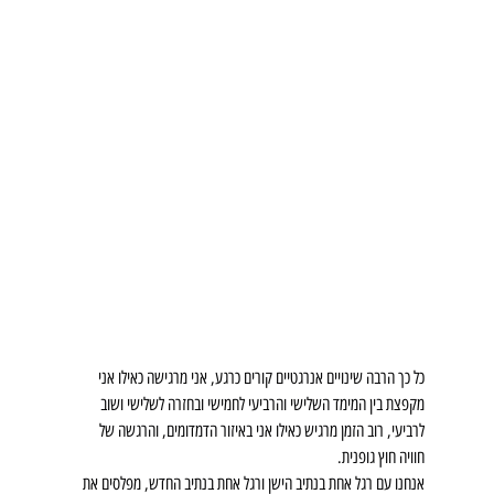
כל כך הרבה שינויים אנרגטיים קורים כרגע, אני מרגישה כאילו אני 
מקפצת בין המימד השלישי והרביעי לחמישי ובחזרה לשלישי ושוב 
לרביעי, רוב הזמן מרגיש כאילו אני באיזור הדמדומים, והרגשה של 
חוויה חוץ גופנית.
אנחנו עם רגל אחת בנתיב הישן ורגל אחת בנתיב החדש, מפלסים את 