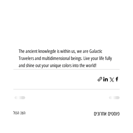
The ancient knowlegde is within us, we are Galactic 
Travelers and multidimensional beings. Live your life fully 
and shine out your unique colors into the world!
פוסטים אחרונים
הצג הכול