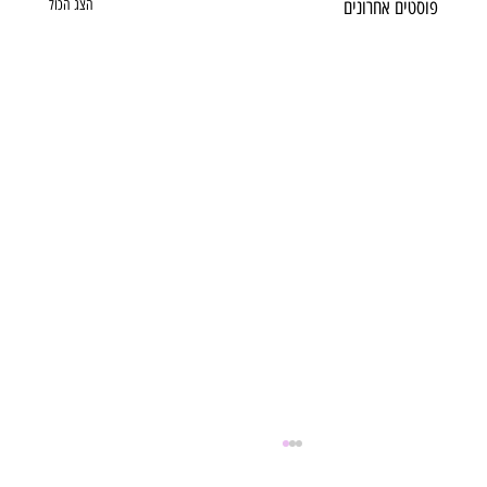
פוסטים אחרונים
הצג הכול