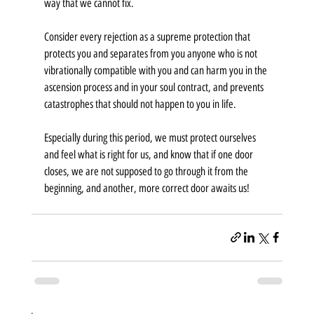
way that we cannot fix.
Consider every rejection as a supreme protection that 
protects you and separates from you anyone who is not 
vibrationally compatible with you and can harm you in the 
ascension process and in your soul contract, and prevents 
catastrophes that should not happen to you in life.
Especially during this period, we must protect ourselves 
and feel what is right for us, and know that if one door 
closes, we are not supposed to go through it from the 
beginning, and another, more correct door awaits us!