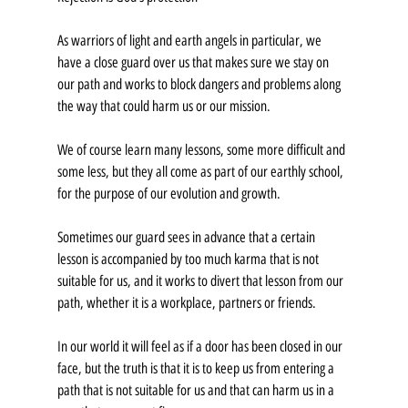
As warriors of light and earth angels in particular, we 
have a close guard over us that makes sure we stay on 
our path and works to block dangers and problems along 
the way that could harm us or our mission.
We of course learn many lessons, some more difficult and 
some less, but they all come as part of our earthly school, 
for the purpose of our evolution and growth.
Sometimes our guard sees in advance that a certain 
lesson is accompanied by too much karma that is not 
suitable for us, and it works to divert that lesson from our 
path, whether it is a workplace, partners or friends.
In our world it will feel as if a door has been closed in our 
face, but the truth is that it is to keep us from entering a 
path that is not suitable for us and that can harm us in a 