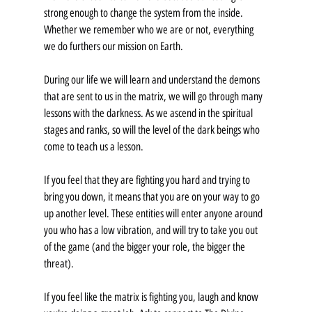
strong enough to change the system from the inside.
Whether we remember who we are or not, everything 
we do furthers our mission on Earth.
During our life we will learn and understand the demons 
that are sent to us in the matrix, we will go through many 
lessons with the darkness. As we ascend in the spiritual 
stages and ranks, so will the level of the dark beings who 
come to teach us a lesson.
If you feel that they are fighting you hard and trying to 
bring you down, it means that you are on your way to go 
up another level. These entities will enter anyone around 
you who has a low vibration, and will try to take you out 
of the game (and the bigger your role, the bigger the 
threat).
If you feel like the matrix is fighting you, laugh and know 