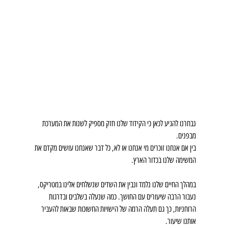
נבחרנו להגיע לכאן כי הקידוד שלנו חזק מספיק לשנות את המערכת 
מבפנים.
בין אם אנחנו זוכרים מי אנחנו או לא, כל דבר שאנחנו עושים מקדם את 
המשימה שלנו בכדור הארץ.
במהלך החיים שלנו נלמד ונבין את השדים שנשלחים אלינו במטריקס, 
נעבור הרבה שיעורים עם החושך. כמה שנעלה בשלבים ובדרגות 
הרוחניות, כך גם תעלה הרמה של הישויות החשוכות שבאות להעביר 
אותנו שיעור.