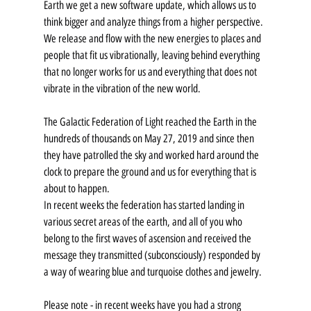
Earth we get a new software update, which allows us to 
think bigger and analyze things from a higher perspective.
We release and flow with the new energies to places and 
people that fit us vibrationally, leaving behind everything 
that no longer works for us and everything that does not 
vibrate in the vibration of the new world.
The Galactic Federation of Light reached the Earth in the 
hundreds of thousands on May 27, 2019 and since then 
they have patrolled the sky and worked hard around the 
clock to prepare the ground and us for everything that is 
about to happen.
In recent weeks the federation has started landing in 
various secret areas of the earth, and all of you who 
belong to the first waves of ascension and received the 
message they transmitted (subconsciously) responded by 
a way of wearing blue and turquoise clothes and jewelry.
Please note - in recent weeks have you had a strong 