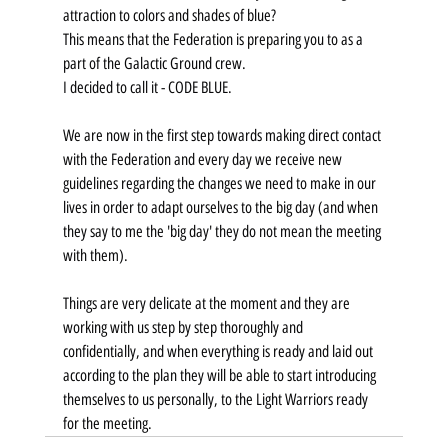
attraction to colors and shades of blue?
This means that the Federation is preparing you to as a 
part of the Galactic Ground crew.
I decided to call it - CODE BLUE.
We are now in the first step towards making direct contact 
with the Federation and every day we receive new 
guidelines regarding the changes we need to make in our 
lives in order to adapt ourselves to the big day (and when 
they say to me the 'big day' they do not mean the meeting 
with them).
Things are very delicate at the moment and they are 
working with us step by step thoroughly and 
confidentially, and when everything is ready and laid out 
according to the plan they will be able to start introducing 
themselves to us personally, to the Light Warriors ready 
for the meeting.