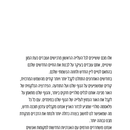
אלו מכם ששייכים לגל העלייה הראשון מרגישים ועוברים כעת המון 
שינויים, אתם עובדים בעיקר על לבנות את החיים החדשים שלכם 
בהתאם לטיים ליין החדש ולחוזה הנשמתי שלכם.
בחודשים האחרונים התחלנו לקבל יותר ויותר קודים מהשמש המרכזית, 
קודים שמשפיעים על הגוף שלנו ועל התודעה. הפדרציה הגלקטית של 
האור מכינה אותנו לגלים סולריים חזקים ביותר, והגוף שלנו מתאמן על 
לקבל את האור הנחוץ לעלייה של הגוף שלנו במימדים. עם כל גל 
פלאסמה סולרי שמגיע לכדור הארץ אנחנו מקבלים עדכון תוכנה חדש, 
מה שמאפשר לנו לחשוב בצורה גדולה יותר ולנתח את הדברים מנקודת 
מבט גבוהה יותר.
אנחנו משחררים וזורמים עם האנרגיות החדשות למקומות ואנשים 