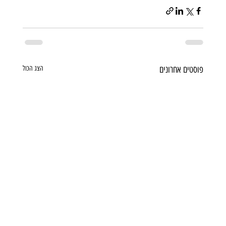
פוסטים אחרונים
הצג הכול