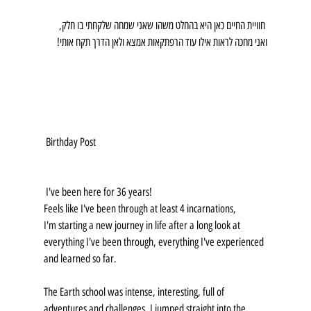
 חוויית החיים כאן היא בהחלט משהו שאני שמחה שלקחתי בו חלק, 
ואני מחכה לראות אילו עוד הרפתקאות אמצא ולאן הדרך תקח אותי!
 Birthday Post 
 I've been here for 36 years!
Feels like I've been through at least 4 incarnations,
I'm starting a new journey in life after a long look at 
everything I've been through, everything I've experienced 
and learned so far. 
The Earth school was intense, interesting, full of 
adventures and challenges. I jumped straight into the 