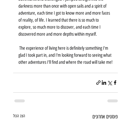
darkness more than once with open sails and a spirit of 
adventure, each time I got to know more and more faces 
of reality, of life. I learned that there is so much to 
explore, so much more to discover, and each time I 
discovered more and more depths within myself. 
 The experience of living here is definitely something I'm 
glad I took part in, and I'm looking forward to seeing what 
other adventures I'll find and where the road will take me!
פוסטים אחרונים
הצג הכול