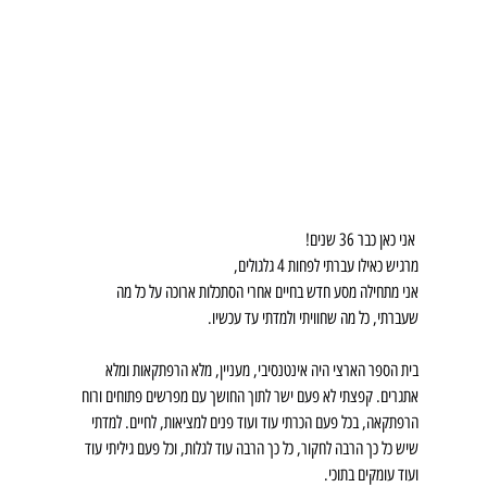
 אני כאן כבר 36 שנים!
מרגיש כאילו עברתי לפחות 4 גלגולים,
אני מתחילה מסע חדש בחיים אחרי הסתכלות ארוכה על כל מה 
שעברתי, כל מה שחוויתי ולמדתי עד עכשיו. 
בית הספר הארצי היה אינטנסיבי, מעניין, מלא הרפתקאות ומלא 
אתגרים. קפצתי לא פעם ישר לתוך החושך עם מפרשים פתוחים ורוח 
הרפתקאה, בכל פעם הכרתי עוד ועוד פנים למציאות, לחיים. למדתי 
שיש כל כך הרבה לחקור, כל כך הרבה עוד לגלות, וכל פעם גיליתי עוד 
ועוד עומקים בתוכי. 