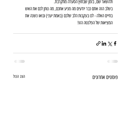
ולהשאר שם, בזמן שבחוץ הסערה מתקרבת.
בשלב הזה אתם כבר יודעים מה מניע אתכם, מה נותן לכם את האש 
בחיים האלה - לכו בעקבות הלב שלכם (באמת יעני) ובואו נשנה את 
המציאות של הפלנטה הזו!
פוסטים אחרונים
הצג הכול