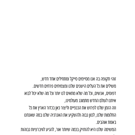
זוהי תקופה בה אנו מסיימים סייקל ומתחילים אחד חדש,
משילים את כל העלים הישנים שלנו ומצמיחים פרחים חדשים.
דפוסים, אנשים, וכל מה שלא מתאים לנו יותר וכל מה שלא יכול לבוא 
איתנו לעולם החדש מתמוגג מעולמינו,
וזה הזמן שלנו לפרוש את הכנפיים וליצור כאן בכדור הארץ את כל 
החלומות שלנו, לכוון גבוה ולהשקיע את האנרגיה שלנו במה שאנחנו 
באמת אוהבים.
המשימה שלנו היא להחזיק בכמה שיותר אור, להגיע לוויברציות גבוהות 