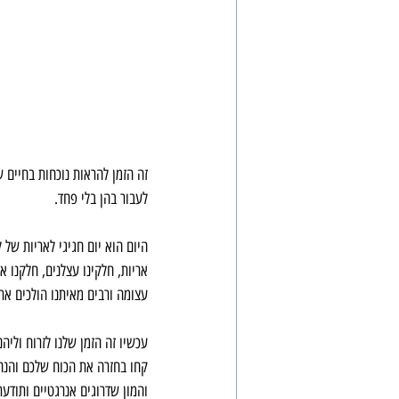
זה הזמן להראות נוכחות בחיים 
לעבור בהן בלי פחד.
היום הוא יום חגיגי לאריות של 
אריות, חלקינו עצלנים, חלקנו 
עצומה ורבים מאיתנו הולכים את
עכשיו זה הזמן שלנו לזרוח וליה
קחו בחזרה את הכוח שלכם והנה
והמון שדרוגים אנרגטיים ותודע