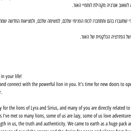
 לשאוב אנרגיה מקהילת לוחמיי האור.
י שתעברו בהם ותתחברו לכוח הפנימי שלכם, למשימה שלכם, ולמציאות החדשה שמח
 של הפדרציה הגלקטית של האור.
in your life!
and connect with the powerful lion in you. It's time for new doors to o
r.
y for the lions of Lyra and Sirius, and many of you are directly related to 
rs I've met so many lions, some of us are lazy, some of us love adventure
gth in us, the truth and authenticity. We came to earth as a huge pack 