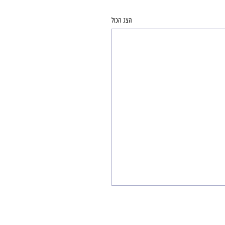
הצג הכול