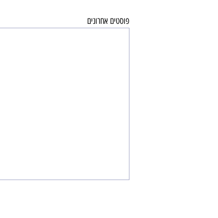
פוסטים אחרונים