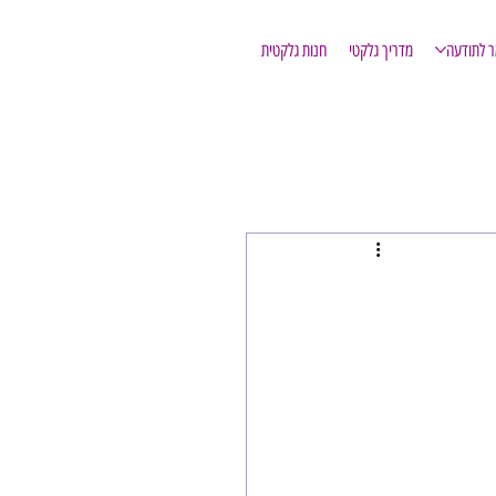
ר לתודעה
מדריך גלקטי
חנות גלקטית