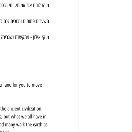
מיהו לוחם אור אמיתי, ומי מנסה
השערים פתוחים ומחכים לכם כד
מיקי אילון - מתקשרת ושגרירה
pen and for you to move 
the ancient civilization. 
s, but what we all have in 
and many walk the earth as 