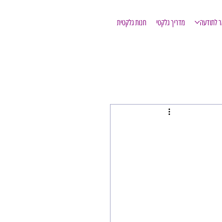
ר לתודעה
מדריך גלקטי
חנות גלקטית