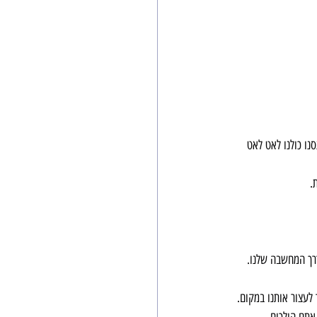
נו כולנו לאט לאט 
.
רך המחשבה שלנו.
לעצור אותנו במקום.
אתם הולכים.