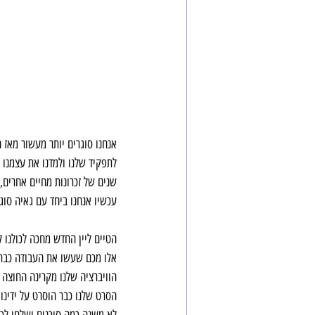
אנחנו סוגרים יותר מעשור מאז 
לתפקיד שלנו ולמדנו את עצמנו 
שנים של זכרונות מחיים אחרים, 
עכשיו אנחנו ביחד עם גאיה סוג
הטיים ליין החדש מחכה לכולנו לה
אלו מכם שעשו את העבודה כבר 
הוויברציה שלנו מקרינה החוצה 
הסרט שלנו כבר הוסרט על ידינו
לא משנה כמה סוכנים ישלחו לכי