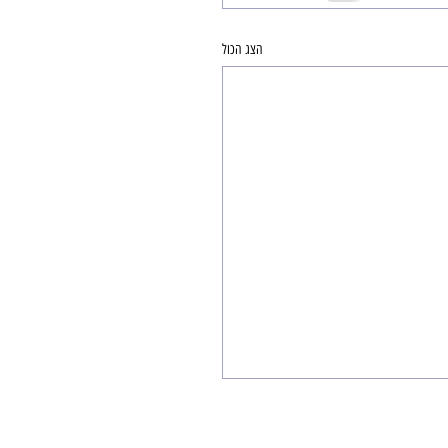
הצג הכול