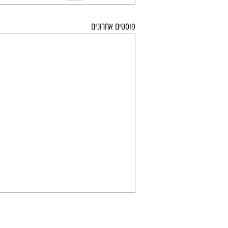
פוסטים אחרונים