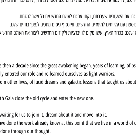
זכרו את השעורים שעברתם, וקחו אתכם לעולם החדש את כל אשר למדתם.
וספת עם עלייתינו למימדים החדשים, ואינסוף ניסים מחכים לנצנץ בחיים שלנו.
שלכם בכדור הארץ, עשו מקום לוויברציות ולקודים החדשים ליצור את העולם החדש ש
ly entered our role and re-learned ourselves as light warriors.
om other lives, of lucid dreams and galactic lessons that taught us abou
h Gaia close the old cycle and enter the new one.
waiting for us to join it, dream about it and move into it.
ve done the work already know at this point that we live in a world of 
is done through our thought.