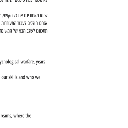
שימו מאחוריכם את כל הקושי, 
אנחנו הולכים לעבור התעוררות נ
תתכוננו לשלב הבא של המשימה 
t our skills and who we 
dreams, where the 