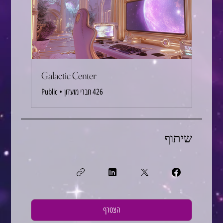
Galactic Center
426 חברי מועדון
•
Public
שיתוף
הצטרף