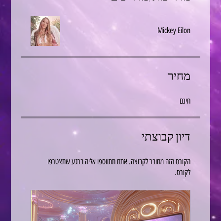
Mickey Eilon
מחיר
חינם
דיון קבוצתי
הקורס הזה מחובר לקבוצה. אתם תתווספו אליה ברגע שתצטרפו
לקורס.