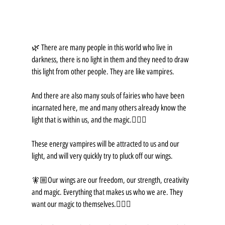
🌿 There are many people in this world who live in 
darkness, there is no light in them and they need to draw 
this light from other people. They are like vampires.
And there are also many souls of fairies who have been 
incarnated here, me and many others already know the 
light that is within us, and the magic.🧚🏼‍♀️
These energy vampires will be attracted to us and our 
light, and will very quickly try to pluck off our wings.
🧚🏼Our wings are our freedom, our strength, creativity 
and magic. Everything that makes us who we are. They 
want our magic to themselves.🧚🏼‍♂️