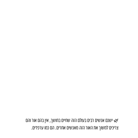
🌿 ישנם אנשים רבים בעולם הזה שחיים בחושך, אין בהם אור והם 
צריכים למשוך את האור הזה מאנשים אחרים. הם כמו ערפדים.