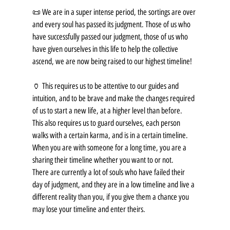
📜 We are in a super intense period, the sortings are over 
and every soul has passed its judgment. Those of us who 
have successfully passed our judgment, those of us who 
have given ourselves in this life to help the collective 
ascend, we are now being raised to our highest timeline!
🏺 This requires us to be attentive to our guides and 
intuition, and to be brave and make the changes required 
of us to start a new life, at a higher level than before.
This also requires us to guard ourselves, each person 
walks with a certain karma, and is in a certain timeline. 
When you are with someone for a long time, you are a 
sharing their timeline whether you want to or not.
There are currently a lot of souls who have failed their 
day of judgment, and they are in a low timeline and live a 
different reality than you, if you give them a chance you 
may lose your timeline and enter theirs.