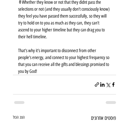
⚱️Whether they know or not that they didnt pass the 
selections or not (and they usually don't consciously know) 
they feel you have passed them successfully, so they will 
try to hold on to you as much as they can, they can't 
ascend to your higher timeline but they can drag you to 
their hell timeline.
That's why it's important to disconnect from other 
people's energy, and connect to your highest frequency so 
that you can receive all the gifts and blessings promised to 
you by God!
פוסטים אחרונים
הצג הכול