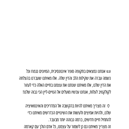
📜 אנחנו נמצאים בתקופה סופר אינטנסיבית, המיונים נגמרו וכל 
נשמה עברה את שקילות הלב והדין שלה. אלו מאיתנו שעברנו בהצלחה 
את הדין שלנו, אלו מאיתנו שנתנו את עצמנו בחיים האלה כדי לעזור 
לקולקטיב לעלות, אנחנו עכשיו מועלים אל הטיים-ליין הכי גבוה שלנו!
🏺 זה מצריך מאיתנו להיות בהקשבה אל המדריכים והאינטואיציה 
שלנו, ולהיות אמיצים ולעשות את השינויים הנדרשים מאיתנו כדי 
להתחיל חיים חדשים, ברמה גבוהה יותר מבעבר.
זה מצריך מאיתנו גם כן לשמור על עצמנו, כל אדם הולך עם קארמה 