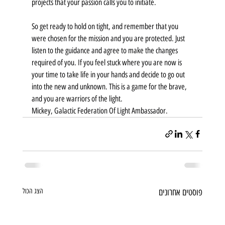
projects that your passion calls you to initiate. 
So get ready to hold on tight, and remember that you 
were chosen for the mission and you are protected. Just 
listen to the guidance and agree to make the changes 
required of you. If you feel stuck where you are now is 
your time to take life in your hands and decide to go out 
into the new and unknown. This is a game for the brave, 
and you are warriors of the light.
Mickey, Galactic Federation Of Light Ambassador.
פוסטים אחרונים
הצג הכול