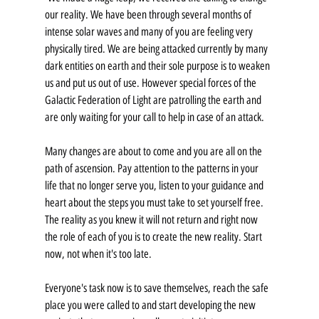
our reality. We have been through several months of 
intense solar waves and many of you are feeling very 
physically tired. We are being attacked currently by many 
dark entities on earth and their sole purpose is to weaken 
us and put us out of use. However special forces of the 
Galactic Federation of Light are patrolling the earth and 
are only waiting for your call to help in case of an attack.
Many changes are about to come and you are all on the 
path of ascension. Pay attention to the patterns in your 
life that no longer serve you, listen to your guidance and 
heart about the steps you must take to set yourself free. 
The reality as you knew it will not return and right now 
the role of each of you is to create the new reality. Start 
now, not when it's too late.
Everyone's task now is to save themselves, reach the safe 
place you were called to and start developing the new 