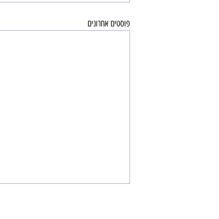
פוסטים אחרונים