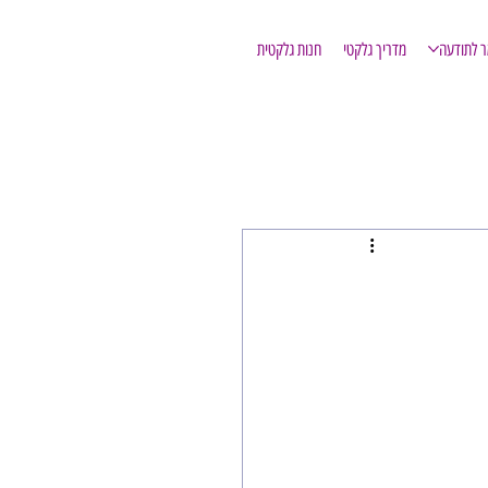
ר לתודעה
מדריך גלקטי
חנות גלקטית