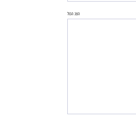
הצג הכול