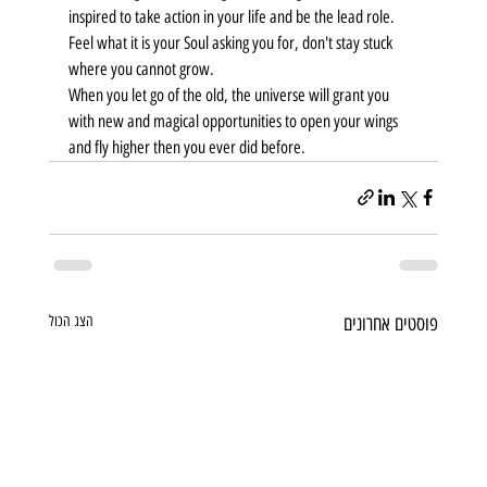
inspired to take action in your life and be the lead role.
Feel what it is your Soul asking you for, don't stay stuck 
where you cannot grow.
When you let go of the old, the universe will grant you 
with new and magical opportunities to open your wings 
and fly higher then you ever did before.
פוסטים אחרונים
הצג הכול