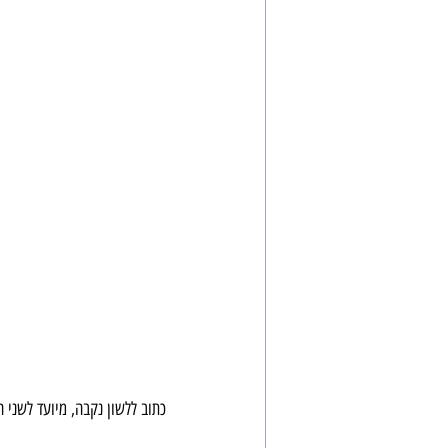
כתוב ללשון נקבה, מיועד לשני ה