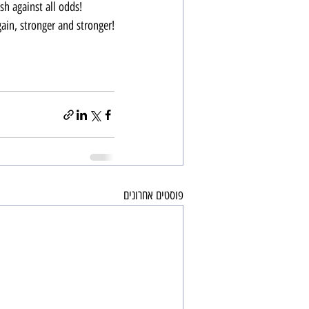
sh against all odds!
ain, stronger and stronger!
פוסטים אחרונים