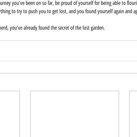
urney you've been on so far, be proud of yourself for being able to flouri
thing to try to push you to get lost, and you found yourself again and ag
erd, you've already found the secret of the lost garden.