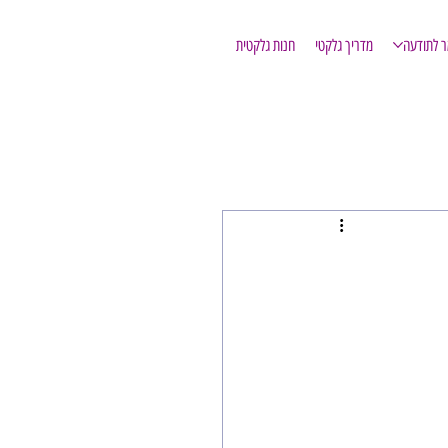
ר לתודעה
מדריך גלקטי
חנות גלקטית