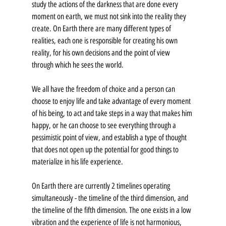
study the actions of the darkness that are done every 
moment on earth, we must not sink into the reality they 
create. On Earth there are many different types of 
realities, each one is responsible for creating his own 
reality, for his own decisions and the point of view 
through which he sees the world.
We all have the freedom of choice and a person can 
choose to enjoy life and take advantage of every moment 
of his being, to act and take steps in a way that makes him 
happy, or he can choose to see everything through a 
pessimistic point of view, and establish a type of thought 
that does not open up the potential for good things to 
materialize in his life experience.
On Earth there are currently 2 timelines operating 
simultaneously - the timeline of the third dimension, and 
the timeline of the fifth dimension. The one exists in a low 
vibration and the experience of life is not harmonious, 