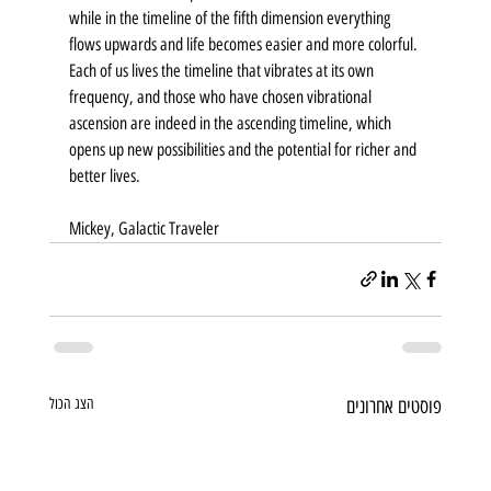
while in the timeline of the fifth dimension everything 
flows upwards and life becomes easier and more colorful. 
Each of us lives the timeline that vibrates at its own 
frequency, and those who have chosen vibrational 
ascension are indeed in the ascending timeline, which 
opens up new possibilities and the potential for richer and 
better lives.
Mickey, Galactic Traveler
פוסטים אחרונים
הצג הכול