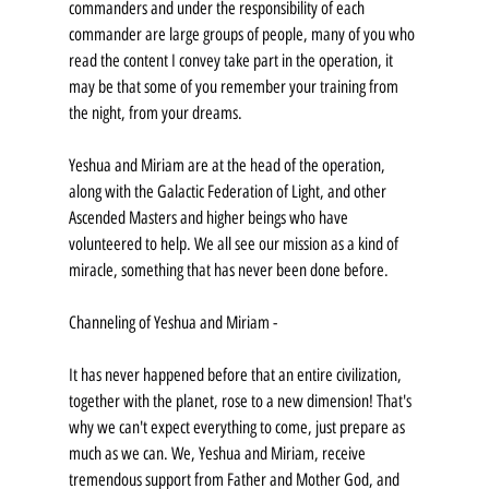
commanders and under the responsibility of each 
commander are large groups of people, many of you who 
read the content I convey take part in the operation, it 
may be that some of you remember your training from 
the night, from your dreams.
Yeshua and Miriam are at the head of the operation, 
along with the Galactic Federation of Light, and other 
Ascended Masters and higher beings who have 
volunteered to help. We all see our mission as a kind of 
miracle, something that has never been done before.
Channeling of Yeshua and Miriam -
It has never happened before that an entire civilization, 
together with the planet, rose to a new dimension! That's 
why we can't expect everything to come, just prepare as 
much as we can. We, Yeshua and Miriam, receive 
tremendous support from Father and Mother God, and 