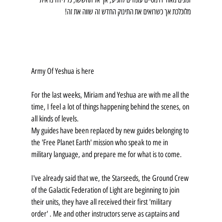
מלוכלכת אך כשרואים את התינוק החדש זה שווה את זה!
Army Of Yeshua is here
For the last weeks, Miriam and Yeshua are with me all the 
time, I feel a lot of things happening behind the scenes, on 
all kinds of levels.
My guides have been replaced by new guides belonging to 
the 'Free Planet Earth' mission who speak to me in 
military language, and prepare me for what is to come.
I've already said that we, the Starseeds, the Ground Crew 
of the Galactic Federation of Light are beginning to join 
their units, they have all received their first 'military 
order' . Me and other instructors serve as captains and 