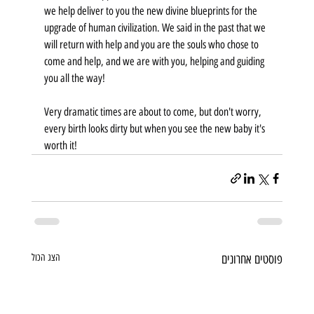
we help deliver to you the new divine blueprints for the 
upgrade of human civilization. We said in the past that we 
will return with help and you are the souls who chose to 
come and help, and we are with you, helping and guiding 
you all the way!
Very dramatic times are about to come, but don't worry, 
every birth looks dirty but when you see the new baby it's 
worth it!
פוסטים אחרונים
הצג הכול