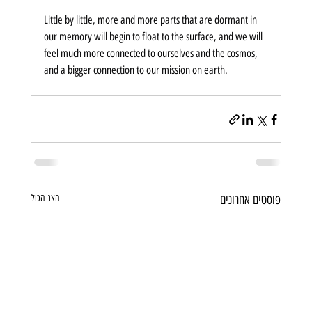
Little by little, more and more parts that are dormant in 
our memory will begin to float to the surface, and we will 
feel much more connected to ourselves and the cosmos, 
and a bigger connection to our mission on earth.
פוסטים אחרונים
הצג הכול