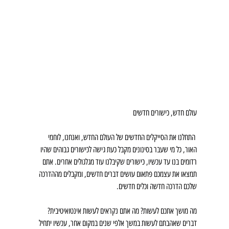
עולם חדש, כישורים חדשים
 התחלנו את הסייקלים החדשים של העולם החדש, ואנחנו, לוחמי 
האור, כל מי שעבר בסינונים מקבל כעת גישה לכישורים גבוהים שהיו 
רדומים בנו עד עכשיו, כישורים שקיבלנו עוד מגלגולים אחרים. אתם 
תמצאו את עצמכם פתאום עושים דברים חדשים, ומקבלים מההדרכה 
שלכם הדרכה חדשה וכלים חדשים.
מה מושך אתכם לעשות? מה אתם נקראים לעשות אינטואיטיבית? 
דברים שאהבתם לעשות במשך אלפי שנים במקום אחר, עכשיו יתחיל 