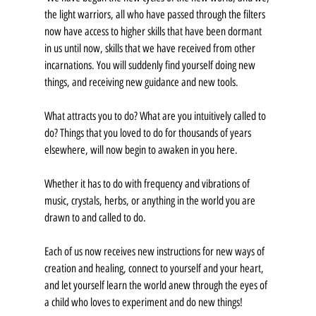
the light warriors, all who have passed through the filters 
now have access to higher skills that have been dormant 
in us until now, skills that we have received from other 
incarnations. You will suddenly find yourself doing new 
things, and receiving new guidance and new tools.
What attracts you to do? What are you intuitively called to 
do? Things that you loved to do for thousands of years 
elsewhere, will now begin to awaken in you here.
Whether it has to do with frequency and vibrations of 
music, crystals, herbs, or anything in the world you are 
drawn to and called to do.
Each of us now receives new instructions for new ways of 
creation and healing, connect to yourself and your heart, 
and let yourself learn the world anew through the eyes of 
a child who loves to experiment and do new things!