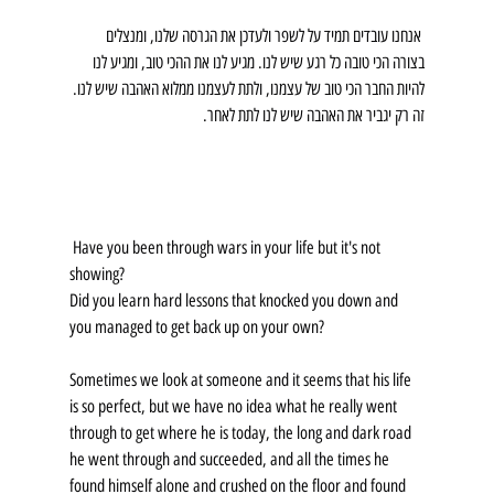
 אנחנו עובדים תמיד על לשפר ולעדכן את הגרסה שלנו, ומנצלים 
בצורה הכי טובה כל רגע שיש לנו. מגיע לנו את ההכי טוב, ומגיע לנו 
להיות החבר הכי טוב של עצמנו, ולתת לעצמנו ממלוא האהבה שיש לנו. 
זה רק יגביר את האהבה שיש לנו לתת לאחר.
 Have you been through wars in your life but it's not 
showing?
Did you learn hard lessons that knocked you down and 
you managed to get back up on your own?
Sometimes we look at someone and it seems that his life 
is so perfect, but we have no idea what he really went 
through to get where he is today, the long and dark road 
he went through and succeeded, and all the times he 
found himself alone and crushed on the floor and found 