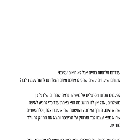
עברתם מלחמות בחיים אבל לא רואים עליכם?
למדתם שיעורים קשים שהפילו אתכם ואתם הצלחתם לחזור לעמוד לבד?
לפעמים אנחנו מסתכלים על מישהו ונראה שהחיים שלו כל כך 
מושלמים, אבל אין לנו מושג מה הוא באמת עבר כדי להגיע לאיפה 
שהוא היום, הדרך הארוכה והחשוכה שהוא עבר וצלח, וכל הפעמים 
שהוא מצא עצמו לבד ומרוסק על הריצפה ומצא את החוזק להיוולד 
מחדש.