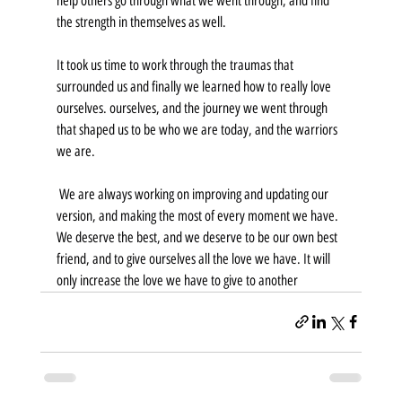
help others go through what we went through, and find 
the strength in themselves as well. 
It took us time to work through the traumas that 
surrounded us and finally we learned how to really love 
ourselves. ourselves, and the journey we went through 
that shaped us to be who we are today, and the warriors 
we are.
 We are always working on improving and updating our 
version, and making the most of every moment we have. 
We deserve the best, and we deserve to be our own best 
friend, and to give ourselves all the love we have. It will 
only increase the love we have to give to another