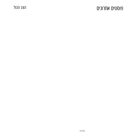
פוסטים אחרונים
הצג הכול