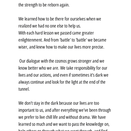
the strength to be reborn again. 
We learned how to be there for ourselves when we 
realized we had no one else to help us.
With each hard lesson we passed came greater 
enlightenment. And from 'battle' to 'battle' we became 
wiser, and knew how to make our lives more precise.
 Our dialogue with the cosmos grows stronger and we 
know better who we are. We take responsibility for our 
lives and our actions, and even if sometimes it's dark we 
always continue and look for the light at the end of the 
tunnel.
We don't stay in the dark because our lives are too 
important to us, and after everything we've been through 
we prefer to live chill life and without drama. We have 
learned so much and we want to pass the knowledge on, 