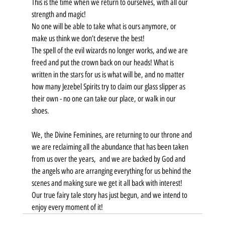
This is the time when we return to ourselves, with all our 
strength and magic!
No one will be able to take what is ours anymore, or 
make us think we don’t deserve the best!
The spell of the evil wizards no longer works, and we are 
freed and put the crown back on our heads! What is 
written in the stars for us is what will be, and no matter 
how many Jezebel Spirits try to claim our glass slipper as 
their own - no one can take our place, or walk in our 
shoes.
We, the Divine Feminines, are returning to our throne and 
we are reclaiming all the abundance that has been taken 
from us over the years,  and we are backed by God and 
the angels who are arranging everything for us behind the 
scenes and making sure we get it all back with interest!
Our true fairy tale story has just begun, and we intend to 
enjoy every moment of it!