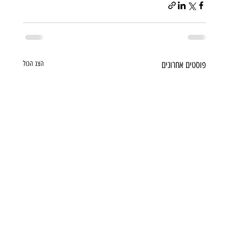
פוסטים אחרונים
הצג הכול