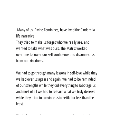
 Many of us, Divine Feminines, have lived the Cinderella 
life narrative.
They tried to make us forget who we really are, and 
wanted to take what was ours. The Matrix worked 
overtime to lower our self-confidence and disconnect us 
from our kingdoms.
We had to go through many lessons in self-love while they 
walked over us again and again, we had to be reminded 
of our strengths while they did everything to sabotage us, 
and most of all we had to relearn what we truly deserve 
while they tried to convince us to settle for less than the 
least.