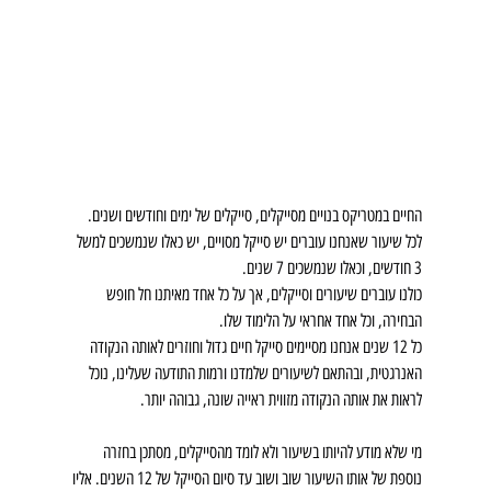
החיים במטריקס בנויים מסייקלים, סייקלים של ימים וחודשים ושנים. 
לכל שיעור שאנחנו עוברים יש סייקל מסויים, יש כאלו שנמשכים למשל 
3 חודשים, וכאלו שנמשכים 7 שנים.
כולנו עוברים שיעורים וסייקלים, אך על כל אחד מאיתנו חל חופש 
הבחירה, וכל אחד אחראי על הלימוד שלו.
כל 12 שנים אנחנו מסיימים סייקל חיים גדול וחוזרים לאותה הנקודה 
האנרגטית, ובהתאם לשיעורים שלמדנו ורמות התודעה שעלינו, נוכל 
לראות את אותה הנקודה מזווית ראייה שונה, גבוהה יותר. 
מי שלא מודע להיותו בשיעור ולא לומד מהסייקלים, מסתכן בחזרה 
נוספת של אותו השיעור שוב ושוב עד סיום הסייקל של 12 השנים. אליו 