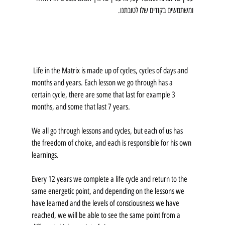
ומשתמשים בקודים שלו לטובתנו.
 Life in the Matrix is ​​made up of cycles, cycles of days and 
months and years. Each lesson we go through has a 
certain cycle, there are some that last for example 3 
months, and some that last 7 years.
We all go through lessons and cycles, but each of us has 
the freedom of choice, and each is responsible for his own 
learnings.
Every 12 years we complete a life cycle and return to the 
same energetic point, and depending on the lessons we 
have learned and the levels of consciousness we have 
reached, we will be able to see the same point from a 