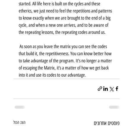
started. All life here is built on the cycles and these 
etherics, we just need to feel the repetitions and patterns 
to know exactly when we are brought to the end of a big 
cycle, and when a new one arrives, and to be aware of 
the repeating lessons, the repeating codes around us.
 As soon as you leave the matrix you can see the codes 
that build it, the repetitiveness. You can know better how 
to take advantage of the program. It's no longer a matter 
of escaping the Matrix, it's a matter of how we get back 
into it and use its codes to our advantage.
פוסטים אחרונים
הצג הכול