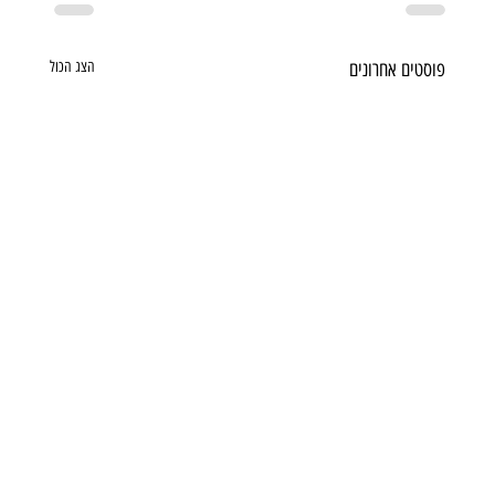
פוסטים אחרונים
הצג הכול