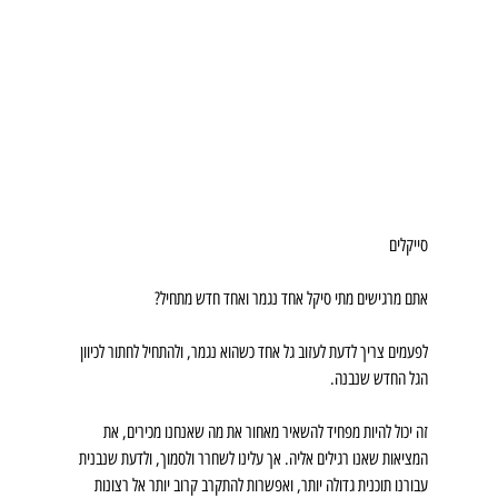
סייקלים
אתם מרגישים מתי סיקל אחד נגמר ואחד חדש מתחיל?
לפעמים צריך לדעת לעזוב גל אחד כשהוא נגמר, ולהתחיל לחתור לכיוון 
הגל החדש שנבנה.
זה יכול להיות מפחיד להשאיר מאחור את מה שאנחנו מכירים, את 
המציאות שאנו רגילים אליה. אך עלינו לשחרר ולסמוך, ולדעת שנבנית 
עבורנו תוכנית גדולה יותר, ואפשרות להתקרב קרוב יותר אל רצונות 