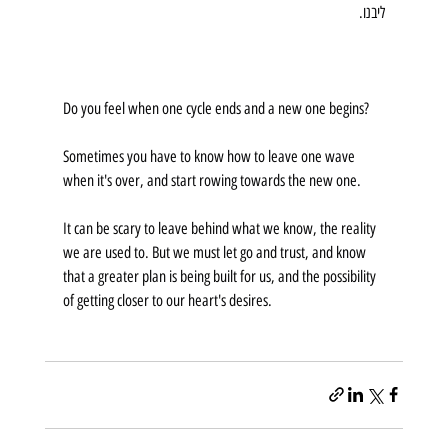
ליבנו.
Do you feel when one cycle ends and a new one begins?
Sometimes you have to know how to leave one wave 
when it's over, and start rowing towards the new one.
It can be scary to leave behind what we know, the reality 
we are used to. But we must let go and trust, and know 
that a greater plan is being built for us, and the possibility 
of getting closer to our heart's desires.