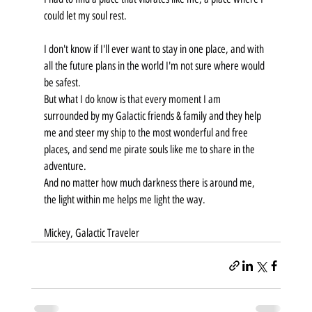
could let my soul rest.
I don't know if I'll ever want to stay in one place, and with 
all the future plans in the world I'm not sure where would 
be safest.
But what I do know is that every moment I am 
surrounded by my Galactic friends & family and they help 
me and steer my ship to the most wonderful and free 
places, and send me pirate souls like me to share in the 
adventure.
And no matter how much darkness there is around me, 
the light within me helps me light the way.
Mickey, Galactic Traveler