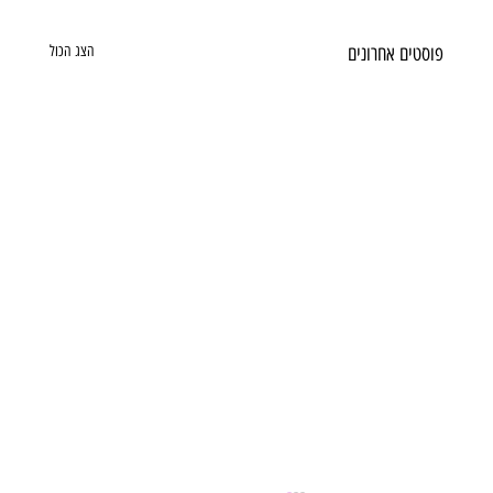
פוסטים אחרונים
הצג הכול