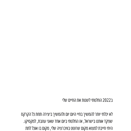
ב2022 החלטתי לשנות את החיים שלי
לא יכלתי יותר להמשיך בחיי היום יום ולהמשיך ביצירה תחת כל הקרקס 
שפקד אותנו בישראל, אז החלטתי ביום אחד שאני עוזבת, למקסיקו.
היתי חייבת למצוא מקום שרוטט בוויברציה שלי, מקום בו אוכל לתת 