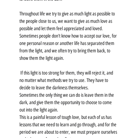
Throughout life we ​​try to give as much light as possible to 
the people close to us, we want to give as much love as 
possible and let them feel appreciated and loved. 
Sometimes people don't know how to accept our love, for 
one personal reason or another life has separated them 
from the light, and we often try to bring them back, to 
show them the light again.
 If this light is too strong for them, they will reject it, and 
no matter what methods we try to use. They have to 
decide to leave the darkness themselves.
Sometimes the only thing we can do is leave them in the 
dark, and give them the opportunity to choose to come 
out into the light again.
This is a painful lesson of tough love, but each of us has 
lessons that we need to learn and go through, and for the 
period we are about to enter, we must prepare ourselves 