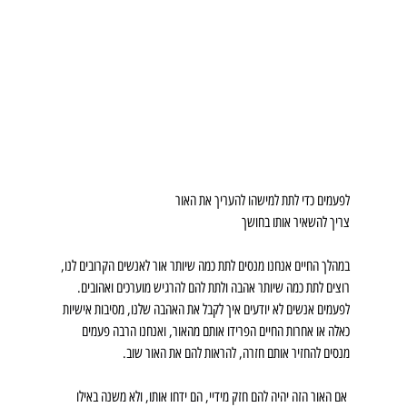
לפעמים כדי לתת למישהו להעריך את האור
צריך להשאיר אותו בחושך
במהלך החיים אנחנו מנסים לתת כמה שיותר אור לאנשים הקרובים לנו, 
רוצים לתת כמה שיותר אהבה ולתת להם להרגיש מוערכים ואהובים. 
לפעמים אנשים לא יודעים איך לקבל את האהבה שלנו, מסיבות אישיות 
כאלה או אחרות החיים הפרידו אותם מהאור, ואנחנו הרבה פעמים 
מנסים להחזיר אותם חזרה, להראות להם את האור שוב.
 אם האור הזה יהיה להם חזק מידיי, הם ידחו אותו, ולא משנה באילו 