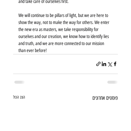
and take care of ourselves first.
We will continue to be pillars of light, but we are here to 
show the way, not to make the way for others. We enter 
the new era as masters, we take responsibility for 
ourselves and our creation, we know how to identify lies 
and truth, and we are more connected to our mission 
than ever before!
פוסטים אחרונים
הצג הכול