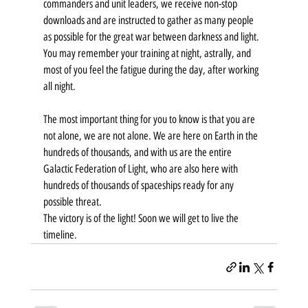
commanders and unit leaders, we receive non-stop 
downloads and are instructed to gather as many people 
as possible for the great war between darkness and light. 
You may remember your training at night, astrally, and 
most of you feel the fatigue during the day, after working 
all night.
The most important thing for you to know is that you are 
not alone, we are not alone. We are here on Earth in the 
hundreds of thousands, and with us are the entire 
Galactic Federation of Light, who are also here with 
hundreds of thousands of spaceships ready for any 
possible threat.
The victory is of the light! Soon we will get to live the 
timeline.