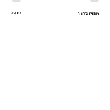
פוסטים אחרונים
הצג הכול