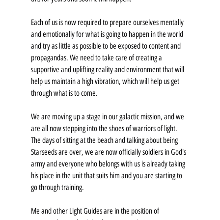
Each of us is now required to prepare ourselves mentally 
and emotionally for what is going to happen in the world 
and try as little as possible to be exposed to content and 
propagandas. We need to take care of creating a 
supportive and uplifting reality and environment that will 
help us maintain a high vibration, which will help us get 
through what is to come.
We are moving up a stage in our galactic mission, and we 
are all now stepping into the shoes of warriors of light. 
The days of sitting at the beach and talking about being 
Starseeds are over, we are now officially soldiers in God's 
army and everyone who belongs with us is already taking 
his place in the unit that suits him and you are starting to 
go through training. 
Me and other Light Guides are in the position of 