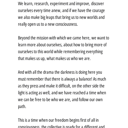
We learn, research, experiment and improve, discover 
ourselves every time anew, and if we have the courage 
we also make big leaps that bring us to new worlds and 
really open us to a new consciousness.
Beyond the mission with which we came here, we want to 
learn more about ourselves, about how to bring more of 
ourselves to this world while remembering everything 
that makes us up, what makes us who we are.
And with all the drama the darkness is doing here you 
must remember that there is always a balance! As much 
as they press and make it difficult, on the other side the 
light is acting as well, and we have reached a time when 
we can be free to be who we are, and follow our own 
path.
This is a time when our freedom begins first of all in 
consciousness, the collective is ready for a different and 