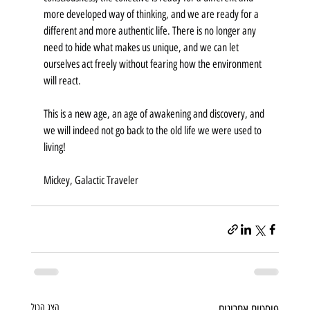
more developed way of thinking, and we are ready for a 
different and more authentic life. There is no longer any 
need to hide what makes us unique, and we can let 
ourselves act freely without fearing how the environment 
will react.
This is a new age, an age of awakening and discovery, and 
we will indeed not go back to the old life we were used to 
living!
Mickey, Galactic Traveler
פוסטים אחרונים
הצג הכול