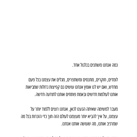
כמה אנחנו משתנים בגלגול אחד.
לומדים, חוקרים, מתנסים ומשתפרים, מגלים את עצמנו בכל פעם 
מחדש, ואם יש לנו אומץ אנחנו עושים גם קפיצות גדולות שמביאות 
אותנו לעולמות חדשים ובאמת פותחים אותנו לתודעה חדשה.
מעבר למשימה שאיתה הגענו לכאן, אנחנו רוצים ללמוד יותר על 
עצמנו, על איך להביא יותר מעצמנו לעולם הזה תוך כדי הזכרות בכל מה 
שמרכיב אותנו, מה שעושה אותנו אנחנו.