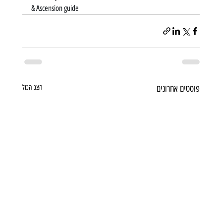
& Ascension guide
פוסטים אחרונים
הצג הכול