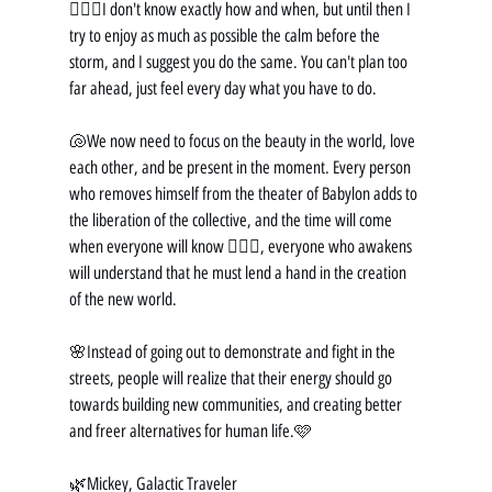
🧜🏼‍♀️I don't know exactly how and when, but until then I 
try to enjoy as much as possible the calm before the 
storm, and I suggest you do the same. You can't plan too 
far ahead, just feel every day what you have to do.
🐚We now need to focus on the beauty in the world, love 
each other, and be present in the moment. Every person 
who removes himself from the theater of Babylon adds to 
the liberation of the collective, and the time will come 
when everyone will know 🧚🏼‍♀️, everyone who awakens 
will understand that he must lend a hand in the creation 
of the new world.
🌸Instead of going out to demonstrate and fight in the 
streets, people will realize that their energy should go 
towards building new communities, and creating better 
and freer alternatives for human life.🩷
🌿Mickey, Galactic Traveler