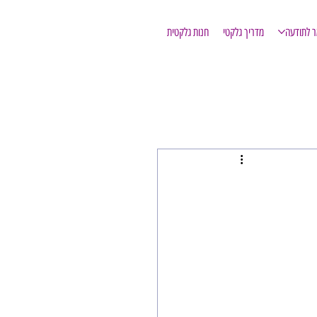
ר לתודעה
מדריך גלקטי
חנות גלקטית