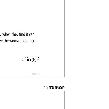
y when they find it can 
ive the woman back her 
פוסטים אחרונים