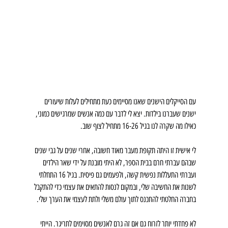
עם הסייקלים הישנים שאנו מסיימים כעת מתחילים לעלות שיעורים 
ישנים שעברנו בילדות. יצא לי לדבר עם כמה אנשים שמרגישים כמוני, 
כאילו מה שקרה לנו בגיל 16-26 מתחיל לצוף שוב.
לי אישית זו היתה תקופת מעבר מאוד חשובה, אחרי שנים על גבי שנים 
שבהם עברתי חרם בבית הספר, לא היתי מובנת על ידי שאר הילדים 
ועברתי התעללות נפשית קשה, ולפעמים גם פיסית. בגיל 16 התחלתי 
לשנות את החשיבה שלי, ובמקום לנסות להתאים את עצמי כדי להתקבל 
בחברה החלטתי להתכנס לתוך עולם משלי ולתת לעצמי את הערך שלי.
לא פחדתי יותר לזרוח גם אם זה גרם לאנשים מסוימים לתריגר. הייתי 