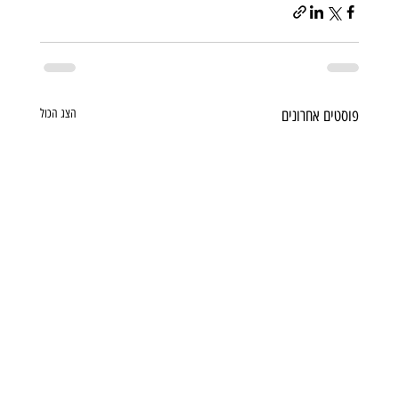
פוסטים אחרונים
הצג הכול