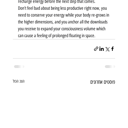
recharge energy before the next step that comes. 
Don't feel bad about being less productive right now, you 
need to conserve your energy while your body re-grows in 
the higher dimensions, and you anchor all the downloads 
you receive to expand your consciousness volume which 
can cause a feeling of prolonged floating in space.
פוסטים אחרונים
הצג הכול