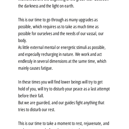
the darkness and the light on earth.
This is our time to go through as many upgrades as 
possible, which requires us to take as much time as 
possible for ourselves and the needs of our vassal, our 
body. 
As little external mental or energetic stimuli as possible, 
and especially recharging in nature. We work and act 
endlessly in several dimensions at the same time, which 
mainly causes fatigue.
In these times you will find lower beings will try to get 
hold of you, will try to disturb your peace as a last attempt 
before their fall.
But we are guarded, and our guides fight anything that 
tries to disturb our rest. 
This is our time to take a moment to rest, rejuvenate, and 