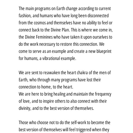
The main programs on Earth change according to current 
fashion, and humans who have long been disconnected 
from the cosmos and themselves have no ability to feel or 
connect back to the Divine Plan. This is where we come in, 
the Divine Feminines who have taken it upon ourselves to 
do the work necessary to restore this connection. We 
come to serve as an example and create a new blueprint 
for humans, a vibrational example.
We are sent to reawaken the heart chakra of the men of 
Earth, who through many programs have lost their 
connection to home, to the heart. 
We are here to bring healing and maintain the frequency 
of love, and to inspire others to also connect with their 
divinity, and to the best version of themselves.
Those who choose not to do the self-work to become the 
best version of themselves will feel triggered when they 