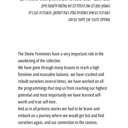
האומץ נותן לנו את היכולת לברוא עולמות ולשנות חיים.
האנרגיה הנשית האלוהית עולה כעת לשלטון, והאנרגיה הגברית 
מתחילה להזכר איך לחזור הביתה. 
The Divine Feminines have a very important role in the 
awakening of the collective.
We have gone through many lessons to reach a high 
feminine and masculine balance, we have crashed and 
rebuilt ourselves several times, we have worked on all 
the programmings that stop us from reaching our highest 
potential and most importantly we have learned self-
worth and true self-love.
And as in all princess stories we had to be brave and 
embark on a journey where we would get lost and find 
ourselves again, and our connection to the cosmos.