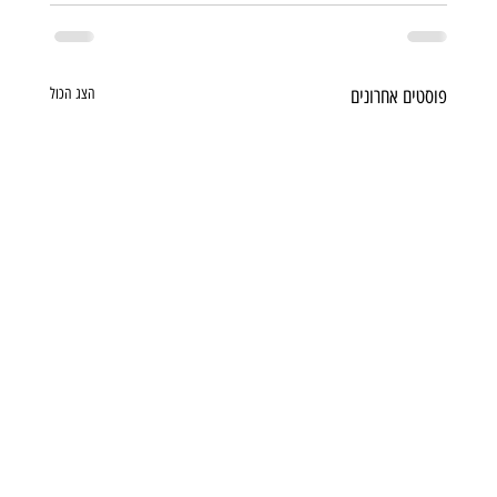
פוסטים אחרונים
הצג הכול