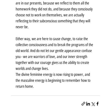
are in our presents, because we reflect to them all the 
homework they did not do, and because they consciously 
choose not to work on themselves, we are actually 
reflecting to their subconscious something that they will 
never be. 
Either way, we are here to cause change, to raise the 
collective consciousness and to break the programs of the 
old world. And do not let our gentle appearance confuse 
you - we are warriors of love, and our inner strength 
together with our courage gives us the ability to create 
worlds and change lives.
The divine feminine energy is now rising to power, and 
the masculine energy is beginning to remember how to 
return home.