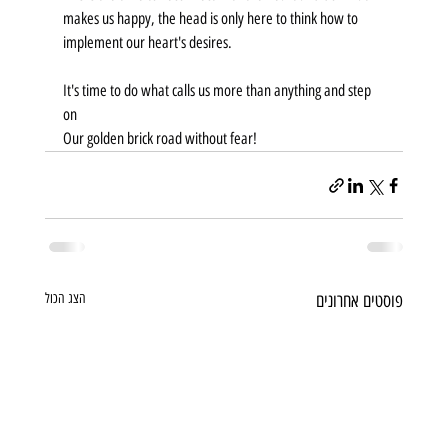
makes us happy, the head is only here to think how to 
implement our heart's desires.
It's time to do what calls us more than anything and step 
on
Our golden brick road without fear!
פוסטים אחרונים
הצג הכול