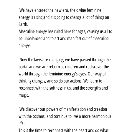
 We have entered the new era, the divine feminine 
energy is rising and it is going to change a lot of things on 
Earth.
Masculine energy has ruled here for ages, causing us all to 
be unbalanced and to act and manifest out of masculine 
energy.
 Now the laws are changing, we have passed through the 
portal and we are reborn as children and rediscover the 
world through the feminine energy's eyes. Our way of 
thinking changes, and so do our actions. We learn to 
reconnect with the softness in us, and the strengths and 
magic.
 We discover our powers of manifestation and creation 
with the cosmos, and continue to live a more harmonious 
life.
This is the time to reconnect with the heart and do what 