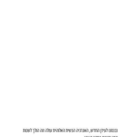
נכנסנו לעידן החדש, האנרגיה הנשית האלוהית עולה וזה הולך לשנות 