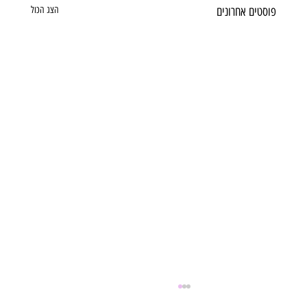
פוסטים אחרונים
הצג הכול