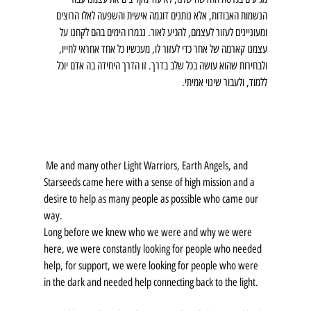
הנשמות האבודות, אלא נותנים דוגמה אישית והשפעה לאלו הרוצים 
ומעוניינים לעזור לעצמם, להגיע לאור. נגמרו הימים בהם לקחנו על 
עצמנו קארמה של אחר כדי לעזור לו, מעכשיו כל אחד אחראי לחייו, 
ולבחירות שהוא עושה בכל שלב בדרך. זו הדרך היחידה בה אדם יוכל 
ללמוד, ולעבור שינוי אמיתי. 
 Me and many other Light Warriors, Earth Angels, and 
Starseeds came here with a sense of high mission and a 
desire to help as many people as possible who came our 
way.
Long before we knew who we were and why we were 
here, we were constantly looking for people who needed 
help, for support, we were looking for people who were 
in the dark and needed help connecting back to the light.