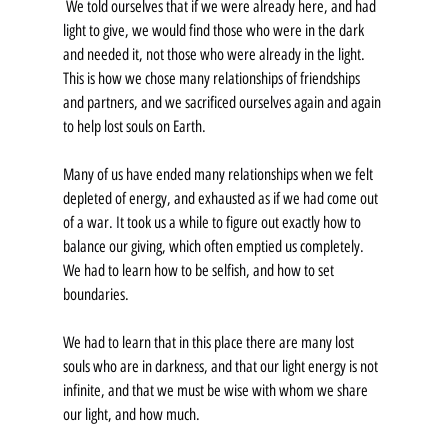
 We told ourselves that if we were already here, and had 
light to give, we would find those who were in the dark 
and needed it, not those who were already in the light. 
This is how we chose many relationships of friendships 
and partners, and we sacrificed ourselves again and again 
to help lost souls on Earth.
Many of us have ended many relationships when we felt 
depleted of energy, and exhausted as if we had come out 
of a war. It took us a while to figure out exactly how to 
balance our giving, which often emptied us completely. 
We had to learn how to be selfish, and how to set 
boundaries. 
We had to learn that in this place there are many lost 
souls who are in darkness, and that our light energy is not 
infinite, and that we must be wise with whom we share 
our light, and how much.