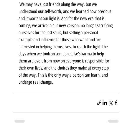
 We may have lost friends along the way, but we 
understood our self-worth, and we learned how precious 
and important our light is. And for the new era that is 
coming, we arrive in our new version, no longer sacrificing 
ourselves for the lost souls, but setting a personal 
example and influence for those who want and are 
interested in helping themselves, to reach the light. The 
days when we took on someone else's karma to help 
them are over, from now on everyone is responsible for 
their own lives, and the choices they make at every step 
of the way. This is the only way a person can learn, and 
undergo real change. 