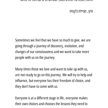
מיקי, מטיילת גלקטית
Sometimes we feel that we have so much to give, we are 
going through a journey of discovery, evolution, and 
changes of our consciousness and we want to take more 
people with us on the journey.
Many times those we love and want to take up with us, 
are not ready to go on this journey. We will try to help and 
influence, but everyone has their freedom of choice, and 
they don't have to come with us.
Everyone is at a different stage in life, everyone makes 
their own choices and chooses the lessons they need to 