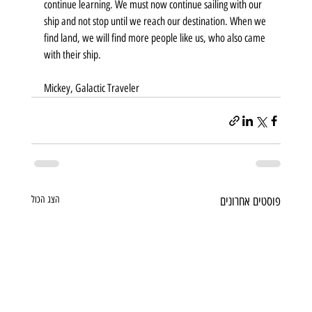
continue learning. We must now continue sailing with our 
ship and not stop until we reach our destination. When we 
find land, we will find more people like us, who also came 
with their ship.
Mickey, Galactic Traveler
פוסטים אחרונים
הצג הכול