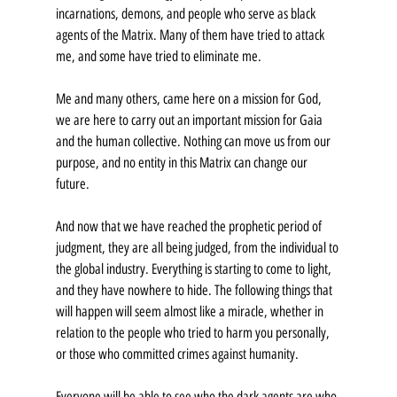
incarnations, demons, and people who serve as black 
agents of the Matrix. Many of them have tried to attack 
me, and some have tried to eliminate me.
Me and many others, came here on a mission for God, 
we are here to carry out an important mission for Gaia 
and the human collective. Nothing can move us from our 
purpose, and no entity in this Matrix can change our 
future.
And now that we have reached the prophetic period of 
judgment, they are all being judged, from the individual to 
the global industry. Everything is starting to come to light, 
and they have nowhere to hide. The following things that 
will happen will seem almost like a miracle, whether in 
relation to the people who tried to harm you personally, 
or those who committed crimes against humanity.
Everyone will be able to see who the dark agents are who 