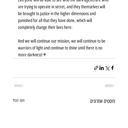
are trying to operate in secret, and they themselves will 
be brought to justice in the higher dimensions and 
punished for all that they have done, which will 
completely change their lives here.
And we will continue our mission, we will continue to be 
warriors of light and continue to shine until there is no 
more darkness!⚘️
פוסטים אחרונים
הצג הכול