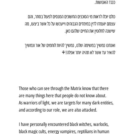
כנגד האנושות.
כולם יוכלו לראות מי הסוכנים החשוכים המנסים לפעול בסתר, והם 
עצמם יועמדו לדין במימדים הגבוהים וייענשו על כל אשר ביצעו, מה 
שישנה לחלוטין את החיים שלהם כאן.
ואנחנו נמשיך במשימה שלנו, נמשיך להיות לוחמים של אור ונמשיך 
להאיר עד אשר לא תהיה יותר אפלה!⚘️
Those who can see through the Matrix know that there 
are many things here that people do not know about.
As warriors of light, we are targets for many dark entities, 
and according to our role, we are also attacked.
I have personally encountered black witches, warlocks, 
black magic cults, energy vampires, reptilians in human 