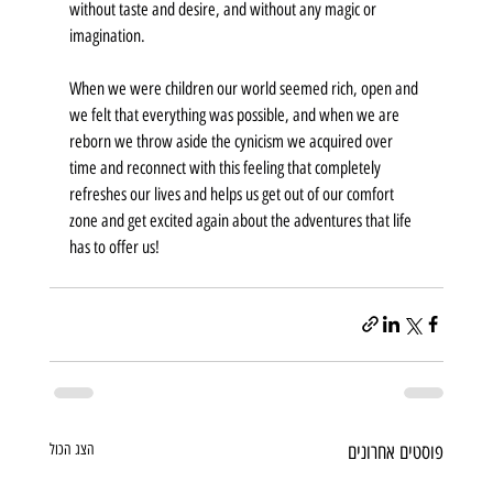
without taste and desire, and without any magic or 
imagination.
When we were children our world seemed rich, open and 
we felt that everything was possible, and when we are 
reborn we throw aside the cynicism we acquired over 
time and reconnect with this feeling that completely 
refreshes our lives and helps us get out of our comfort 
zone and get excited again about the adventures that life 
has to offer us!
פוסטים אחרונים
הצג הכול