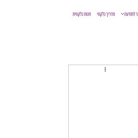
ר לתודעה
מדריך גלקטי
חנות גלקטית