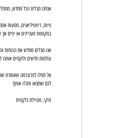
אנחנו מגלים הכל מחדש, מתפלא
פיות, ריפטיליאנים, מסעות אסטר
במקומות מעניינים או יפים אך א
אנו מגלים מחדש את הכוחות והי
עולמות חדשים ולוקחים אותנו 
אל תפלו לפרוגרמה שאומרת שהחי
לכם שתצאו ותגלו אותן!
מיקי, מטיילת גלקטית