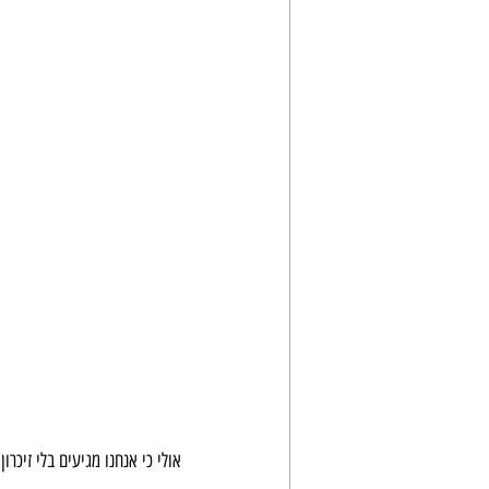
אולי כי אנחנו מגיעים בלי זיכר