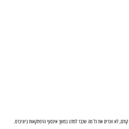
ון קודם, לא זוכרים את כל מה שכבר למדנו במשך אינסוף הרפתקאות ביוניברס.