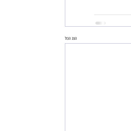
הצג הכול