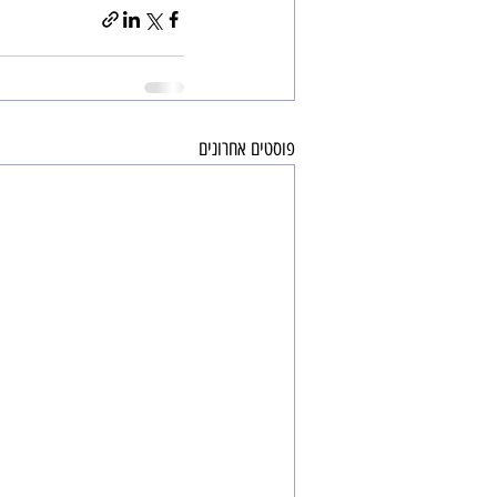
פוסטים אחרונים