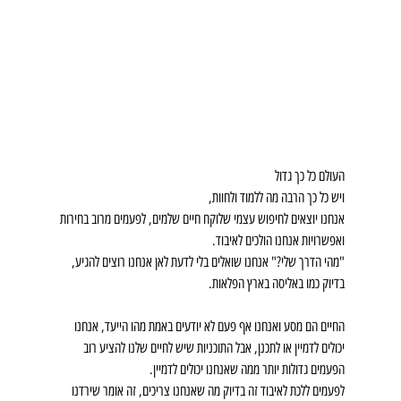
העולם כל כך גדול
ויש כל כך הרבה מה ללמוד ולחוות,
אנחנו יוצאים לחיפוש עצמי שלוקח חיים שלמים, לפעמים מרוב בחירות 
ואפשרויות אנחנו הולכים לאיבוד.
"מהי הדרך שלי?" אנחנו שואלים בלי לדעת לאן אנחנו רוצים להגיע, 
בדיוק כמו באליסה בארץ הפלאות.
החיים הם מסע ואנחנו אף פעם לא יודעים באמת מהו הייעד, אנחנו 
יכולים לדמיין או לתכנן, אבל התוכניות שיש לחיים שלנו להציע רוב 
הפעמים גדולות יותר ממה שאנחנו יכולים לדמיין. 
לפעמים ללכת לאיבוד זה בדיוק מה שאנחנו צריכים, זה אומר שירדנו 