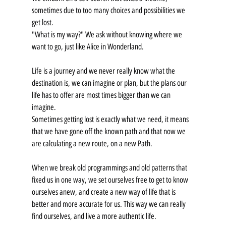
sometimes due to too many choices and possibilities we 
get lost.
"What is my way?" We ask without knowing where we 
want to go, just like Alice in Wonderland.
Life is a journey and we never really know what the 
destination is, we can imagine or plan, but the plans our 
life has to offer are most times bigger than we can 
imagine.
Sometimes getting lost is exactly what we need, it means 
that we have gone off the known path and that now we 
are calculating a new route, on a new Path.
When we break old programmings and old patterns that 
fixed us in one way, we set ourselves free to get to know 
ourselves anew, and create a new way of life that is 
better and more accurate for us. This way we can really 
find ourselves, and live a more authentic life.