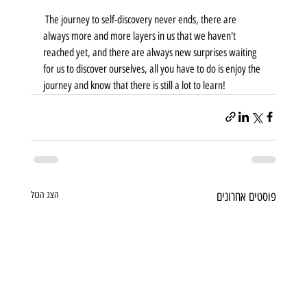
 The journey to self-discovery never ends, there are 
always more and more layers in us that we haven't 
reached yet, and there are always new surprises waiting 
for us to discover ourselves, all you have to do is enjoy the 
journey and know that there is still a lot to learn!
פוסטים אחרונים
הצג הכול