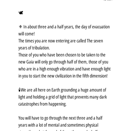
🕊
⚜️ In about three and a half years, the day of evacuation 
will come!
The times you are now entering are called The seven 
years of tribulation.
Those of you who have been chosen to be taken to the 
new Gaia will only go through half of them, those of you 
who are in a high enough vibration and have enough light 
in you to start the new civilization in the fifth dimension!
🕯We are all here on Earth grounding a huge amount of 
light and holding a grid of light that prevents many dark 
catastrophes from happening.
You will have to go through the next three and a half 
years with a lot of mental and sometimes physical 