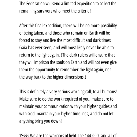
The Federation will send a limited expedition to collect the 
remaining survivors who meet the criteria!
After this final expedition, there will be no more possibility 
of being taken, and those who remain on Earth will be 
forced to stay and live the most difficult and dark times 
Gaia has ever seen, and will most likely never be able to 
return to the light again. (The dark rulers will ensure that 
they will imprison the souls on Earth and will not even give 
them the opportunity to remember the light again, nor 
the way back to the higher dimensions.)
This is definitely a very serious warning call, to all humans!
Make sure to do the work required of you, make sure to 
maintain your communication with your higher guides and 
with God, maintain your higher timelines, and do not let 
anything bring you down!
🖖🏼 We are the warriors of light, the 144,000, and all of 