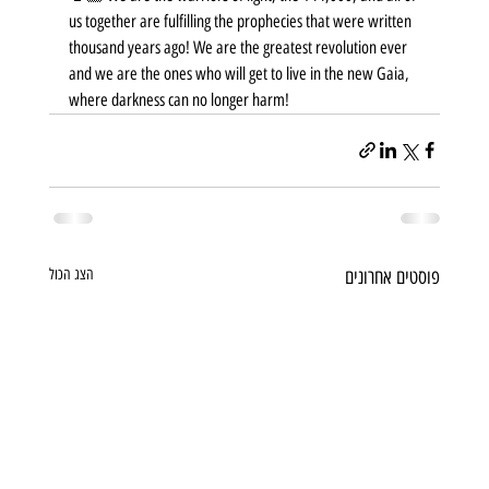
us together are fulfilling the prophecies that were written 
thousand years ago! We are the greatest revolution ever 
and we are the ones who will get to live in the new Gaia, 
where darkness can no longer harm!
פוסטים אחרונים
הצג הכול