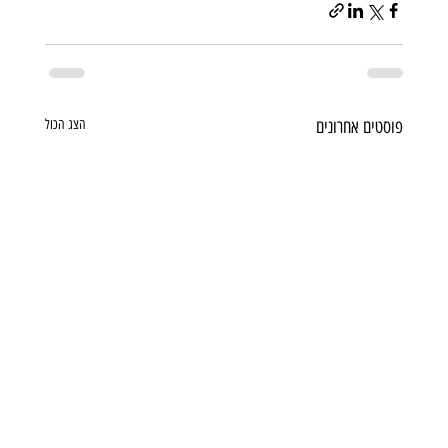
פוסטים אחרונים
הצג הכול