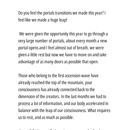
Do you feel the portals transitions we made this year? I 
feel like we made a huge leap!
 We were given the opportunity this year to go through a 
very large number of portals, about every month a new 
portal opens and I feel almost out of breath, we were 
given a little rest but now we have to move on and take 
advantage of as many doors as possible that open. 
Those who belong to the first ascension wave have 
already reached the top of the mountain, your 
consciousness has already connected back to the 
dimension of the creators. In the last months we had to 
process a lot of information, and our body accelerated in 
balance with the leap of our consciousness. What requires 
us to rest, and as much as possible. 