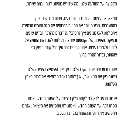
הקפיצה של התודעה שלנו. מה שדורש מאיתנו לנוח, וכמה שיותר. 
תמצאו את עצמכם מתבוננים יותר כעת, פחות מרגישים צורך 
בהתערבות, מבינים יותר את החוזים הגבוהים של כולם וחופש הבחירה. 
אתם לאט לאט מבינים איך להסתכל על דברים מהרבה רבדים שונים, 
ובעיקר מהעינים של הקוסמוס שרוצה רק לתת לאדם את החוויה של 
לבחור וללמוד בעצמו, אתם מבינים כבר איך הכל קורה בדיוק כפי 
שאמור, בכדור הארץ ומחוץ.
אתם גם מבינים את המקום שלכם כאן, איך העשייה והיצירה שלכם 
משנה כאן את המציאות, ואיך לעזור לאחרים למצוא את דרכם בארץ 
הפלאות.
אנחנו הגענו לכאן כדי לקחת חלק ביצירה של העולם החדש, אנחנו 
הפרוגרמה של העולם החדש. ואנחנו לא מחפשים את היציאה, אנחנו 
מחפשים את היופי והגאונות בכל דבר מסביב.