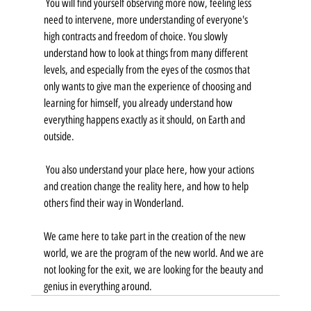
 You will find yourself observing more now, feeling less 
need to intervene, more understanding of everyone's 
high contracts and freedom of choice. You slowly 
understand how to look at things from many different 
levels, and especially from the eyes of the cosmos that 
only wants to give man the experience of choosing and 
learning for himself, you already understand how 
everything happens exactly as it should, on Earth and 
outside.
 You also understand your place here, how your actions 
and creation change the reality here, and how to help 
others find their way in Wonderland.
We came here to take part in the creation of the new 
world, we are the program of the new world. And we are 
not looking for the exit, we are looking for the beauty and 
genius in everything around.