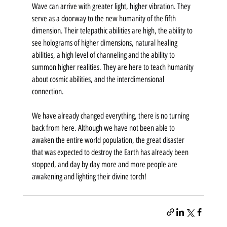
Wave can arrive with greater light, higher vibration. They 
serve as a doorway to the new humanity of the fifth 
dimension. Their telepathic abilities are high, the ability to 
see holograms of higher dimensions, natural healing 
abilities, a high level of channeling and the ability to 
summon higher realities. They are here to teach humanity 
about cosmic abilities, and the interdimensional 
connection.
We have already changed everything, there is no turning 
back from here. Although we have not been able to 
awaken the entire world population, the great disaster 
that was expected to destroy the Earth has already been 
stopped, and day by day more and more people are 
awakening and lighting their divine torch!