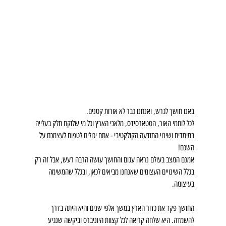
באנו חושך לגרש, ואנחנו כבר לא אורות קטנים.
לכל לוחמי האור, הסטארסידס, מלאכי הארץ וכל מי שלוקח חלק בעלייה 
במימדים ושינוי התודעה הקולקטיבי - אתם יכולים לטפוח לעצמכם על 
השכם!
אמנם המצב בעולם נראה עגום והחושך עושה הרבה רעש, אבל זה רק 
בגלל השינויים העצומים שאנחנו מביאים לכאן, ובגלל שהמשימה 
בעיצומה.
החושך פקד את כדור הארץ במשך אלפי שנים והיא היתה בדרך 
להשמדה. היא שלחה קריאה לכל קצוות היוניברס וביקשה שנגיע 