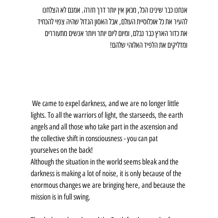
אנחנו כבר שינינו הכל, מכאן אין יותר דרך חזרה. אמנם לא הצלחנו 
להעיר את כל אוכלוסיית העולם, אבל האסון הגדול שהיה צפוי להכחיד 
את כדור הארץ כבר נבלם, ומיום ליום יותר ויותר אנשים מתעוררים 
ומדליקים את הלפיד האלוהי שלהם!
 We came to expel darkness, and we are no longer little 
lights. To all the warriors of light, the starseeds, the earth 
angels and all those who take part in the ascension and 
the collective shift in consciousness - you can pat 
yourselves on the back!
Although the situation in the world seems bleak and the 
darkness is making a lot of noise, it is only because of the 
enormous changes we are bringing here, and because the 
mission is in full swing.