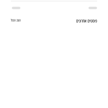
פוסטים אחרונים
הצג הכול