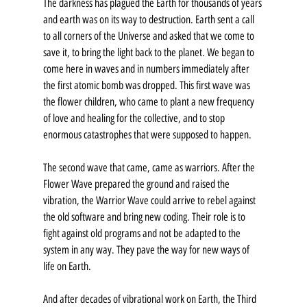
The darkness has plagued the Earth for thousands of years 
and earth was on its way to destruction. Earth sent a call 
to all corners of the Universe and asked that we come to 
save it, to bring the light back to the planet. We began to 
come here in waves and in numbers immediately after 
the first atomic bomb was dropped. This first wave was 
the flower children, who came to plant a new frequency 
of love and healing for the collective, and to stop 
enormous catastrophes that were supposed to happen.
The second wave that came, came as warriors. After the 
Flower Wave prepared the ground and raised the 
vibration, the Warrior Wave could arrive to rebel against 
the old software and bring new coding. Their role is to 
fight against old programs and not be adapted to the 
system in any way. They pave the way for new ways of 
life on Earth.
And after decades of vibrational work on Earth, the Third 