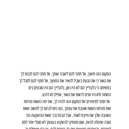
המקום הזה חשוך, אל תתני להם לשבור אותך. אל תתני להם לכבות לך 
את האור כי את הגעת בשביל להאיר את החושך, אל תתני להם לחבל לך 
במשימה כי בלעדייך הם לא היו כאן, בלעדייך הם היו טובעים בים 
השחור ולא היו זוכים לראות את האור, אפילו לא לרגע.
 אל תתני לסיפורים של המקום הזה להזיז לך, את יפה כשאת פורחת 
ואת פורחת כשאת אוהבת את עצמך, הם ניסו לגרום לך לחשוב שאת 
האהבה שלך את חייבת לאחר, אבל הבנת כבר שאת ההשקעה הכי 
טובה שיכולה להיות, ואם תפסיקי להשקיע בעצמך לא תוכלי יותר לתת 