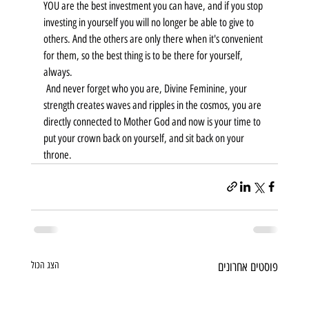
YOU are the best investment you can have, and if you stop 
investing in yourself you will no longer be able to give to 
others. And the others are only there when it's convenient 
for them, so the best thing is to be there for yourself, 
always.
 And never forget who you are, Divine Feminine, your 
strength creates waves and ripples in the cosmos, you are 
directly connected to Mother God and now is your time to 
put your crown back on yourself, and sit back on your 
throne.
פוסטים אחרונים
הצג הכול